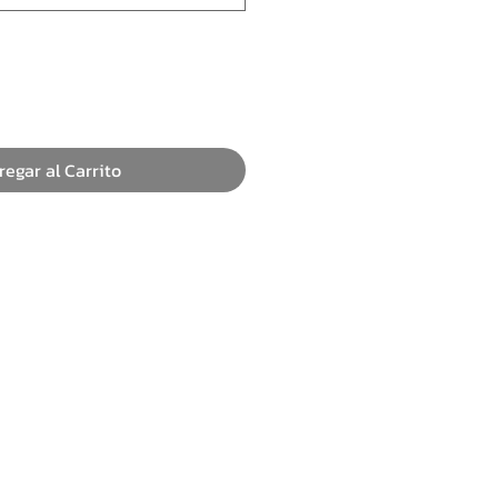
regar al Carrito