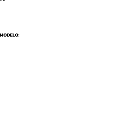
 MODELO: