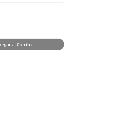
regar al Carrito