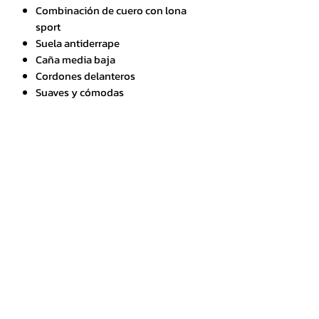
Combinación de cuero con lona
sport
Suela antiderrape
Caña media baja
Cordones delanteros
Suaves y cómodas