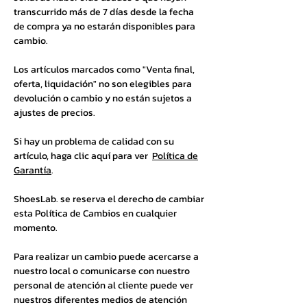
transcurrido más de 7 días desde la fecha
de compra ya no estarán disponibles para
cambio.
Los artículos marcados como "Venta final,
oferta, liquidación" no son elegibles para
devolución o cambio y no están sujetos a
ajustes de precios.
Si hay un problema de calidad con su
artículo, haga clic aquí para ver
Política de
Garantía
.
ShoesLab. se reserva el derecho de cambiar
esta Política de Cambios en cualquier
momento.
Para realizar un cambio puede acercarse a
nuestro local o comunicarse con nuestro
personal de atención al cliente puede ver
nuestros diferentes medios de atención