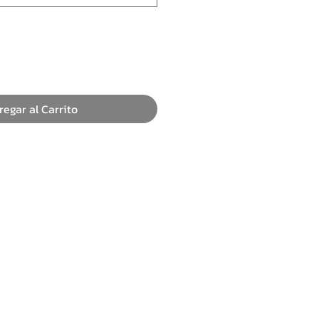
regar al Carrito