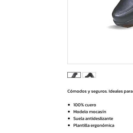
Cómodos y seguros. Ideales para 
100% cuero
Modelo mocasín
Suela antideslizante
Plantilla ergonómica