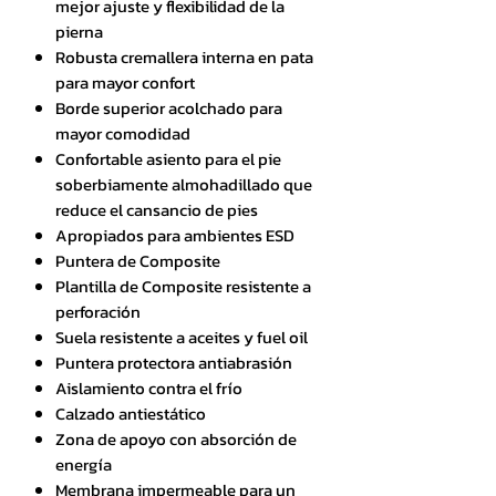
mejor ajuste y flexibilidad de la
pierna
Robusta cremallera interna en pata
para mayor confort
Borde superior acolchado para
mayor comodidad
Confortable asiento para el pie
soberbiamente almohadillado que
reduce el cansancio de pies
Apropiados para ambientes ESD
Puntera de Composite
Plantilla de Composite resistente a
perforación
Suela resistente a aceites y fuel oil
Puntera protectora antiabrasión
Aislamiento contra el frío
Calzado antiestático
Zona de apoyo con absorción de
energía
Membrana impermeable para un