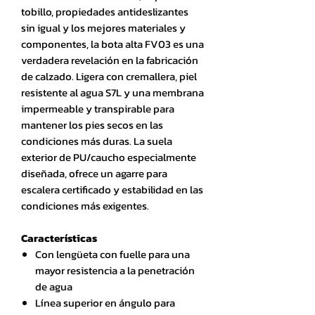
tobillo, propiedades antideslizantes
sin igual y los mejores materiales y
componentes, la bota alta FV03 es una
verdadera revelación en la fabricación
de calzado. Ligera con cremallera, piel
resistente al agua S7L y una membrana
impermeable y transpirable para
mantener los pies secos en las
condiciones más duras. La suela
exterior de PU/caucho especialmente
diseñada, ofrece un agarre para
escalera certificado y estabilidad en las
condiciones más exigentes.
Características
Con lengüeta con fuelle para una
mayor resistencia a la penetración
de agua
Línea superior en ángulo para