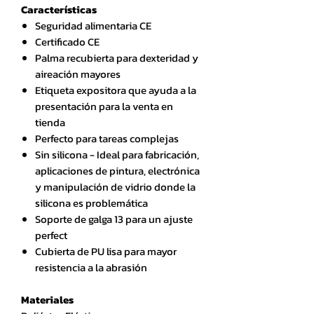
Características
Seguridad alimentaria CE
Certificado CE
Palma recubierta para dexteridad y
aireación mayores
Etiqueta expositora que ayuda a la
presentación para la venta en
tienda
Perfecto para tareas complejas
Sin silicona - Ideal para fabricación,
aplicaciones de pintura, electrónica
y manipulación de vidrio donde la
silicona es problemática
Soporte de galga 13 para un ajuste
perfect
Cubierta de PU lisa para mayor
resistencia a la abrasión
Materiales