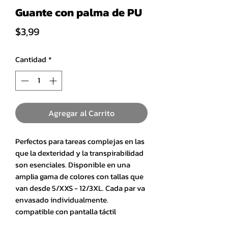
Guante con palma de PU
Precio
$3,99
Cantidad
*
Agregar al Carrito
Perfectos para tareas complejas en las
que la dexteridad y la transpirabilidad
son esenciales. Disponible en una
amplia gama de colores con tallas que
van desde 5/XXS - 12/3XL. Cada par va
envasado individualmente.
compatible con pantalla táctil