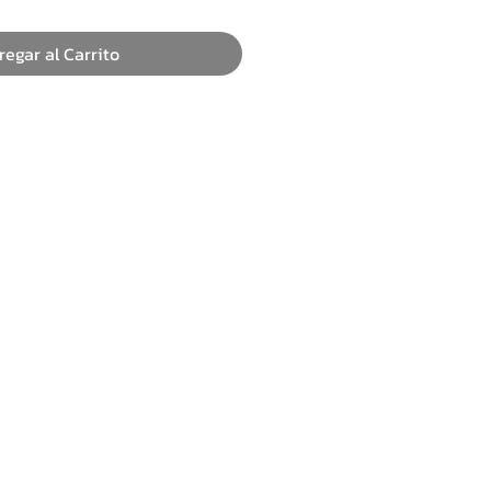
regar al Carrito