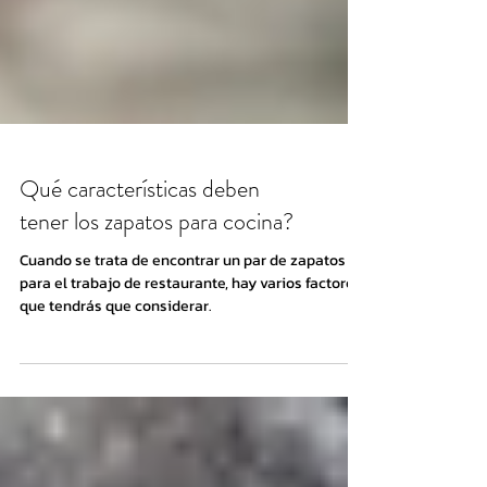
Qué características deben
tener los zapatos para cocina?
Cuando se trata de encontrar un par de zapatos
para el trabajo de restaurante, hay varios factores
que tendrás que considerar.